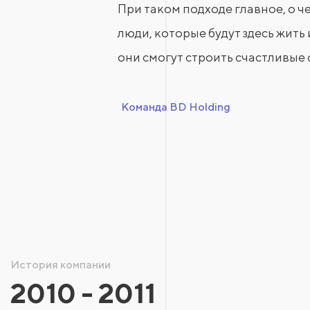
При таком подходе главное, о ч
люди, которые будут здесь жить 
они смогут строить счастливые
Команда BD Holding
История компании
2010 - 2011