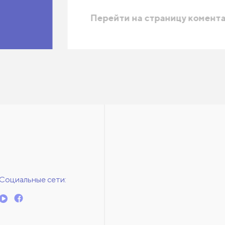
Перейти на страницу комент
Социальные сети: