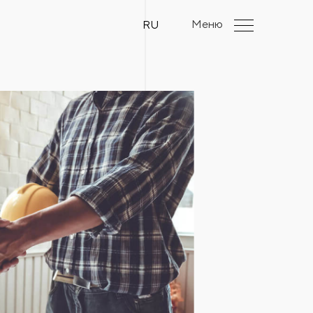
Меню
RU