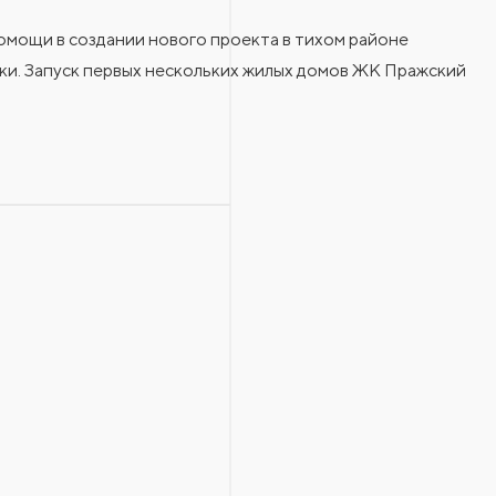
мощи в создании нового проекта в тихом районе
и. Запуск первых нескольких жилых домов ЖК Пражский